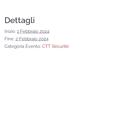
Dettagli
Inizio:
1 Febbraio 2024
Fine:
2 Febbraio 2024
Categoria Evento:
CTT Sécurité