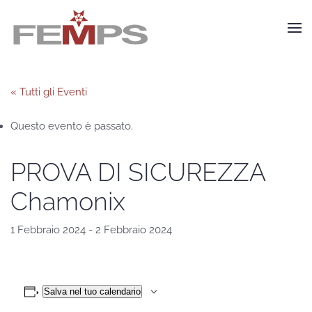
Skip to main content
« Tutti gli Eventi
Questo evento è passato.
PROVA DI SICUREZZA
Chamonix
1 Febbraio 2024
-
2 Febbraio 2024
Salva nel tuo calendario