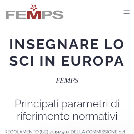
Skip to main content
INSEGNARE LO
SCI IN EUROPA
FEMPS
Principali parametri di
riferimento normativi
REGOLAMENTO (UE) 2019/907 DELLA COMMISSIONE del