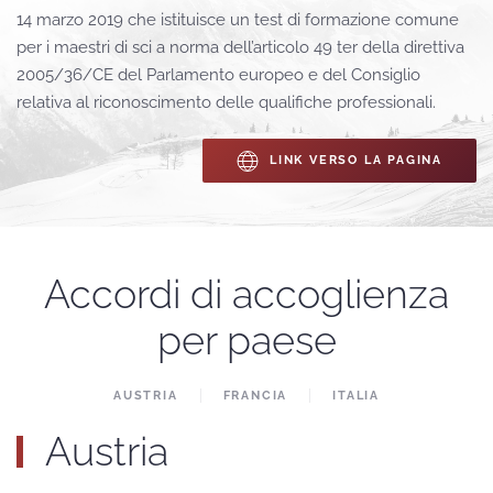
14 marzo 2019 che istituisce un test di formazione comune
per i maestri di sci a norma dell’articolo 49 ter della direttiva
2005/36/CE del Parlamento europeo e del Consiglio
relativa al riconoscimento delle qualifiche professionali.
LINK VERSO LA PAGINA
Accordi di accoglienza
per paese
AUSTRIA
FRANCIA
ITALIA
Austria