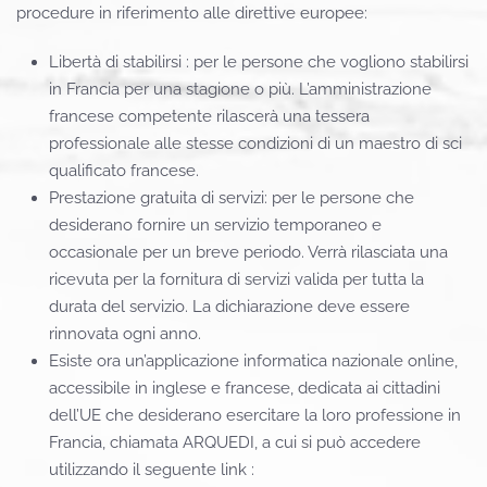
procedure in riferimento alle direttive europee:
Libertà di stabilirsi : per le persone che vogliono stabilirsi
in Francia per una stagione o più. L’amministrazione
francese competente rilascerà una tessera
professionale alle stesse condizioni di un maestro di sci
qualificato francese.
Prestazione gratuita di servizi: per le persone che
desiderano fornire un servizio temporaneo e
occasionale per un breve periodo. Verrà rilasciata una
ricevuta per la fornitura di servizi valida per tutta la
durata del servizio. La dichiarazione deve essere
rinnovata ogni anno.
Esiste ora un’applicazione informatica nazionale online,
accessibile in inglese e francese, dedicata ai cittadini
dell’UE che desiderano esercitare la loro professione in
Francia, chiamata ARQUEDI, a cui si può accedere
utilizzando il seguente link :