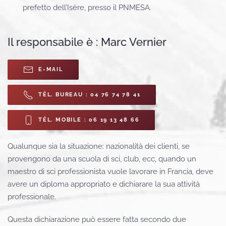
prefetto dell’Isère, presso il PNMESA.
Il responsabile è : Marc Vernier
E-MAIL
TÉL. BUREAU : 04 76 74 78 41
TÉL. MOBILE : 06 19 13 48 66
Qualunque sia la situazione: nazionalità dei clienti, se
provengono da una scuola di sci, club, ecc, quando un
maestro di sci professionista vuole lavorare in Francia, deve
avere un diploma appropriato e dichiarare la sua attività
professionale.
Questa dichiarazione può essere fatta secondo due