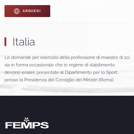
ARQUEDI
Italia
Le domande per esercizio della professione di maestro di sci
sia in forma occasionale che in regime di stabilimento
devono essere presentate al Dipartimento per lo Sport,
presso la Presidenza del Consiglio dei Ministri (Roma).