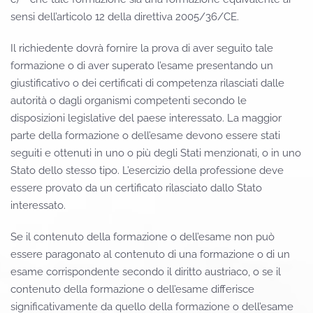
sensi dell’articolo 12 della direttiva 2005/36/CE.
Il richiedente dovrà fornire la prova di aver seguito tale
formazione o di aver superato l’esame presentando un
giustificativo o dei certificati di competenza rilasciati dalle
autorità o dagli organismi competenti secondo le
disposizioni legislative del paese interessato. La maggior
parte della formazione o dell’esame devono essere stati
seguiti e ottenuti in uno o più degli Stati menzionati, o in uno
Stato dello stesso tipo. L’esercizio della professione deve
essere provato da un certificato rilasciato dallo Stato
interessato.
Se il contenuto della formazione o dell’esame non può
essere paragonato al contenuto di una formazione o di un
esame corrispondente secondo il diritto austriaco, o se il
contenuto della formazione o dell’esame differisce
significativamente da quello della formazione o dell’esame