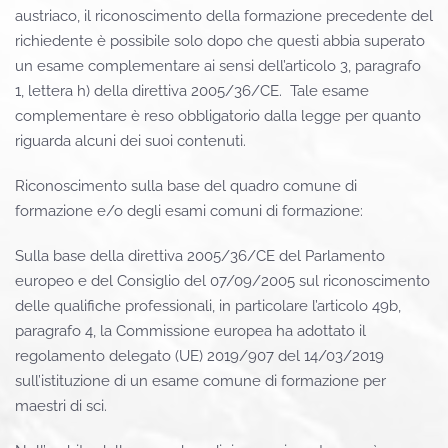
austriaco, il riconoscimento della formazione precedente del
richiedente è possibile solo dopo che questi abbia superato
un esame complementare ai sensi dell’articolo 3, paragrafo
1, lettera h) della direttiva 2005/36/CE.
Tale esame
complementare è reso obbligatorio dalla legge per quanto
riguarda alcuni dei suoi contenuti.
Riconoscimento sulla base del quadro comune di
formazione e/o degli esami comuni di formazione:
Sulla base della direttiva 2005/36/CE del Parlamento
europeo e del Consiglio del 07/09/2005 sul riconoscimento
delle qualifiche professionali, in particolare l’articolo 49b,
paragrafo 4, la Commissione europea ha adottato il
regolamento delegato (UE) 2019/907 del 14/03/2019
sull’istituzione di un esame comune di formazione per
maestri di sci.