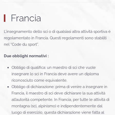
Francia
L’insegnamento dello sci o di qualsiasi altra attività sportiva è
regolamentato in Francia. Questi regolamenti sono stabiliti
nel “Code du sport”.
Due obblighi normativi :
Obbligo di qualifica: un maestro di sci che vuole
insegnare lo sci in Francia deve avere un diploma
riconosciuto come equivalente.
Obbligo di dichiarazione: prima di venire a insegnare in
Francia, il maestro di sci deve dichiarare la sua attività
all’autorità competente. In Francia, per tutte le attività di
montagna (sci, alpinismo) e indipendentemente dal
luogo di esercizio, questa dichiarazione viene fatta al