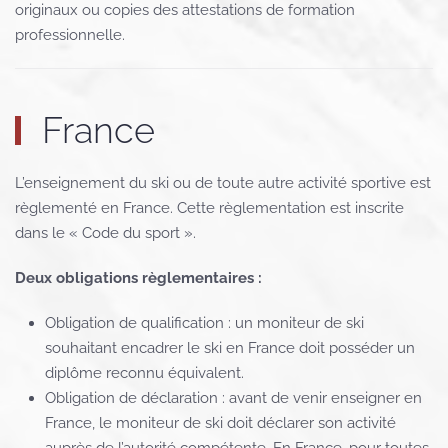
originaux ou copies des attestations de formation
professionnelle.
France
L’enseignement du ski ou de toute autre activité sportive est
règlementé en France. Cette règlementation est inscrite
dans le « Code du sport ».
Deux obligations règlementaires :
Obligation de qualification : un moniteur de ski
souhaitant encadrer le ski en France doit posséder un
diplôme reconnu équivalent.
Obligation de déclaration : avant de venir enseigner en
France, le moniteur de ski doit déclarer son activité