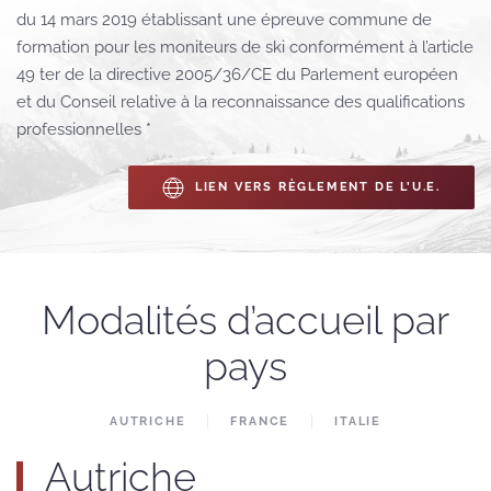
du 14 mars 2019 établissant une épreuve commune de
formation pour les moniteurs de ski conformément à l’article
49 ter de la directive 2005/36/CE du Parlement européen
et du Conseil relative à la reconnaissance des qualifications
professionnelles *
LIEN VERS RÈGLEMENT DE L’U.E.
Modalités d’accueil par
pays
AUTRICHE
FRANCE
ITALIE
Autriche