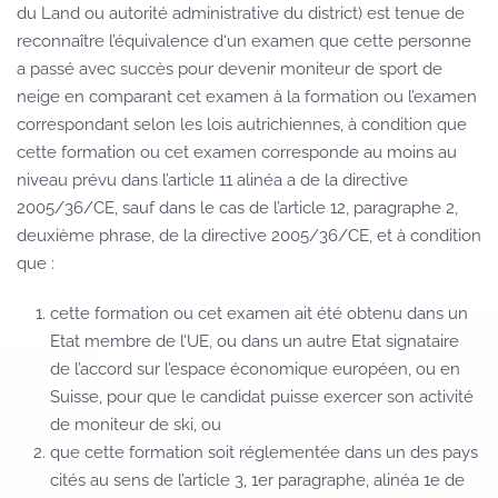
du Land ou autorité administrative du district) est tenue de
reconnaître l’équivalence d‘un examen que cette personne
a passé avec succès pour devenir moniteur de sport de
neige en comparant cet examen à la formation ou l’examen
correspondant selon les lois autrichiennes, à condition que
cette formation ou cet examen corresponde au moins au
niveau prévu dans l’article 11 alinéa a de la directive
2005/36/CE, sauf dans le cas de l’article 12, paragraphe 2,
deuxième phrase, de la directive 2005/36/CE, et à condition
que :
cette formation ou cet examen ait été obtenu dans un
Etat membre de l’UE, ou dans un autre Etat signataire
de l’accord sur l’espace économique européen, ou en
Suisse, pour que le candidat puisse exercer son activité
de moniteur de ski, ou
que cette formation soit réglementée dans un des pays
cités au sens de l’article 3, 1er paragraphe, alinéa 1e de