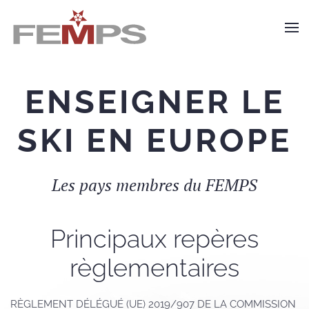
Skip to main content
ENSEIGNER LE
SKI EN EUROPE
Les pays membres du FEMPS
Principaux repères
règlementaires
RÈGLEMENT DÉLÉGUÉ (UE) 2019/907 DE LA COMMISSION