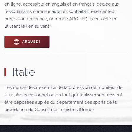
en ligne, accessible en anglais et en français, dédiée aux
ressortissants communautaires souhaitant exercer leur
profession en France, nommée ARQUEDI accessible en
utilisant le lien suivant :
ARQUEDI
Italie
Les demandes d’exercice de la profession de moniteur de
ski à titre occasionnel ou en tant qu’établissement doivent
être déposées auprès du département des sports de la
présidence du Conseil des ministres (Rome).