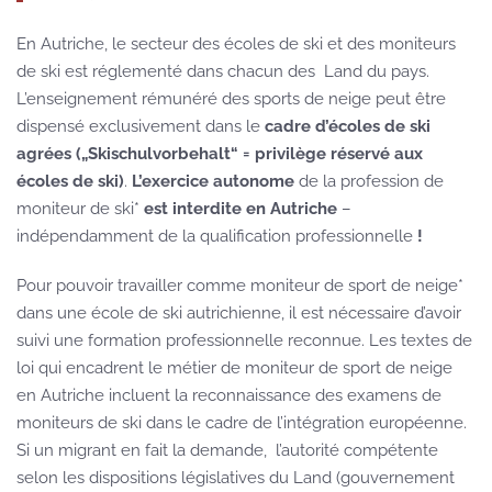
En Autriche, le secteur des écoles de ski et des moniteurs
de ski est réglementé dans chacun des
Land du pays.
L’enseignement rémunéré des sports de neige peut être
dispensé
exclusivement
dans le
cadre d’écoles de ski
agrées („Skischulvorbehalt“ = privilège réservé aux
écoles de ski)
.
L’exercice autonome
de la profession de
moniteur de ski*
est interdite en Autriche
–
indépendamment de la qualification professionnelle
!
Pour pouvoir travailler comme moniteur de sport de neige*
dans une école de ski autrichienne, il est nécessaire d’avoir
suivi une formation professionnelle reconnue. Les textes de
loi qui encadrent le métier de moniteur de sport de neige
en Autriche incluent la reconnaissance des examens de
moniteurs de ski dans le cadre de l’intégration européenne.
Si un migrant en fait la demande,
l’autorité compétente
selon les dispositions législatives du Land (gouvernement