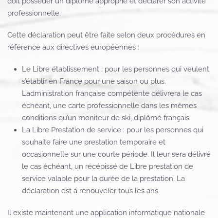
doit posséder un diplôme approprié et déclarer son activité
professionnelle.
Cette déclaration peut être faite selon deux procédures en
référence aux directives européennes :
Le Libre établissement : pour les personnes qui veulent
s’établir en France pour une saison ou plus.
L’administration française compétente délivrera le cas
échéant, une carte professionnelle dans les mêmes
conditions qu’un moniteur de ski, diplômé français.
La Libre Prestation de service : pour les personnes qui
souhaite faire une prestation temporaire et
occasionnelle sur une courte période. Il leur sera délivré
le cas échéant, un récépissé de Libre prestation de
service valable pour la durée de la prestation. La
déclaration est à renouveler tous les ans.
Il existe maintenant une application informatique nationale