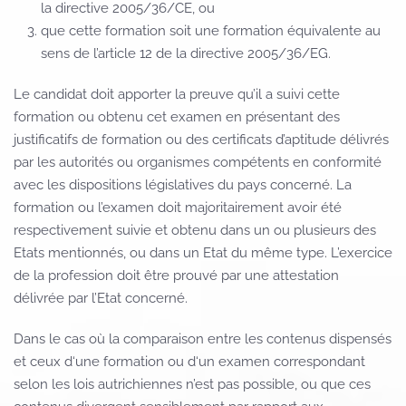
la directive 2005/36/CE, ou
que cette formation soit une formation équivalente au
sens de l’article 12 de la directive 2005/36/EG.
Le candidat doit apporter la preuve qu’il a suivi cette
formation ou obtenu cet examen en présentant des
justificatifs de formation ou des certificats d’aptitude délivrés
par les autorités ou organismes compétents en conformité
avec les dispositions législatives du pays concerné. La
formation ou l’examen doit majoritairement avoir été
respectivement suivie et obtenu dans un ou plusieurs des
Etats mentionnés, ou dans un Etat du même type. L’exercice
de la profession doit être prouvé par une attestation
délivrée par l’Etat concerné.
Dans le cas où la comparaison entre les contenus dispensés
et ceux d‘une formation ou d‘un examen correspondant
selon les lois autrichiennes n’est pas possible, ou que ces