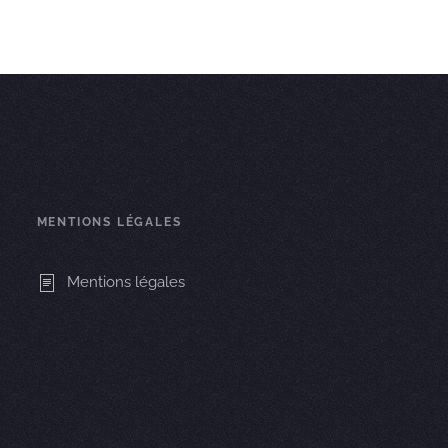
MENTIONS LÉGALES
Mentions légales