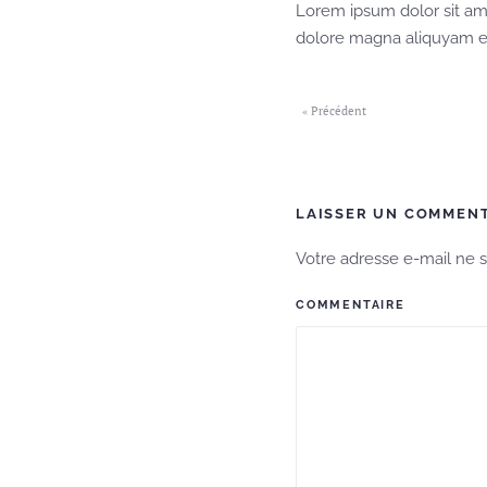
Lorem ipsum dolor sit am
dolore magna aliquyam er
« Précédent
LAISSER UN COMMEN
Votre adresse e-mail ne 
COMMENTAIRE