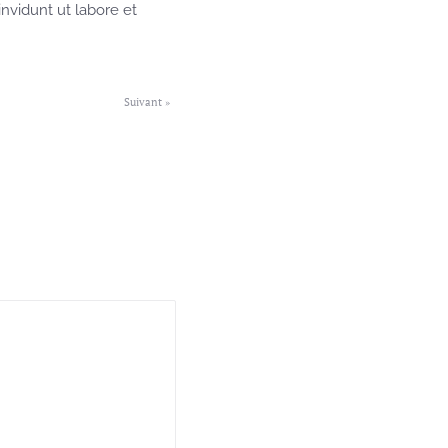
nvidunt ut labore et
Suivant »