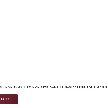
, MON E-MAIL ET MON SITE DANS LE NAVIGATEUR POUR MON 
TAIRE