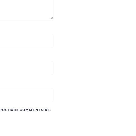
PROCHAIN COMMENTAIRE.