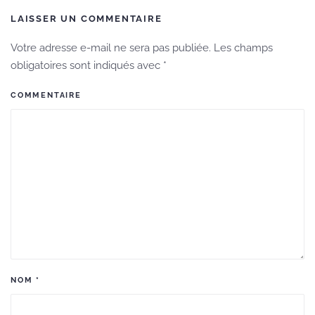
LAISSER UN COMMENTAIRE
Votre adresse e-mail ne sera pas publiée. Les champs
obligatoires sont indiqués avec
*
COMMENTAIRE
NOM
*