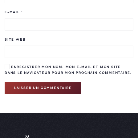
E-MAIL
*
SITE WEB
ENREGISTRER MON NOM, MON E-MAIL ET MON SITE
DANS LE NAVIGATEUR POUR MON PROCHAIN COMMENTAIRE.
LAISSER UN COMMENTAIRE