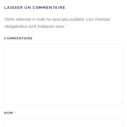
LAISSER UN COMMENTAIRE
Votre adresse e-mail ne sera pas publiée. Les champs
obligatoires sont indiqués avec
*
COMMENTAIRE
NOM
*