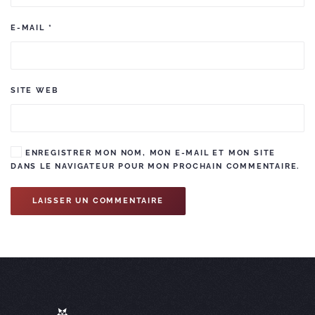
E-MAIL
*
SITE WEB
ENREGISTRER MON NOM, MON E-MAIL ET MON SITE
DANS LE NAVIGATEUR POUR MON PROCHAIN COMMENTAIRE.
LAISSER UN COMMENTAIRE