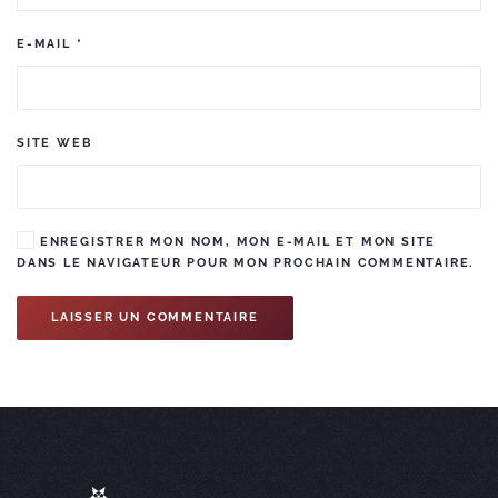
E-MAIL
*
SITE WEB
ENREGISTRER MON NOM, MON E-MAIL ET MON SITE
DANS LE NAVIGATEUR POUR MON PROCHAIN COMMENTAIRE.
LAISSER UN COMMENTAIRE