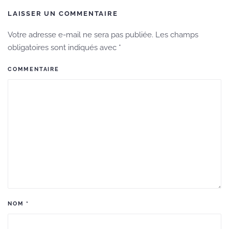
LAISSER UN COMMENTAIRE
Votre adresse e-mail ne sera pas publiée. Les champs
obligatoires sont indiqués avec
*
COMMENTAIRE
NOM
*