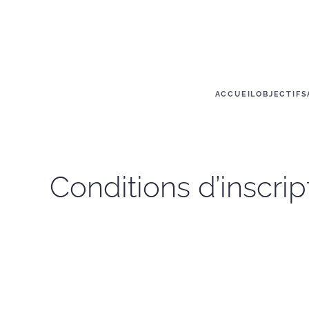
Skip to main content
ACCUEIL
OBJECTIFS
Conditions d’inscrip