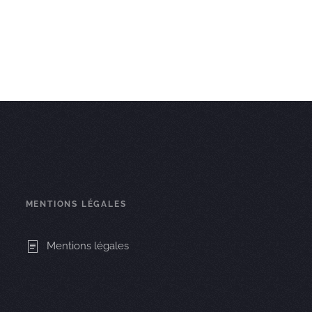
MENTIONS LÉGALES
Mentions légales