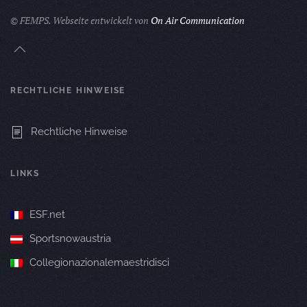
© FEMPS.
Webseite entwickelt von
On Air Communication
RECHTLICHE HINWEISE
Rechtliche Hinweise
LINKS
ESF.net
Sportsnowaustria
Collegionazionalemaestridisci