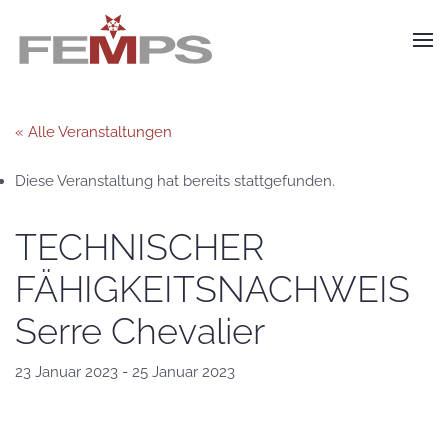
Zum Hauptinhalt springen
« Alle Veranstaltungen
Diese Veranstaltung hat bereits stattgefunden.
TECHNISCHER
FÄHIGKEITSNACHWEIS
Serre Chevalier
23 Januar 2023
-
25 Januar 2023