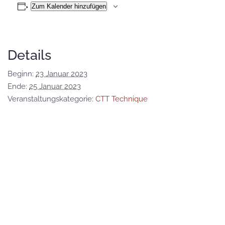
Zum Kalender hinzufügen
Details
Beginn:
23 Januar 2023
Ende:
25 Januar 2023
Veranstaltungskategorie:
CTT Technique