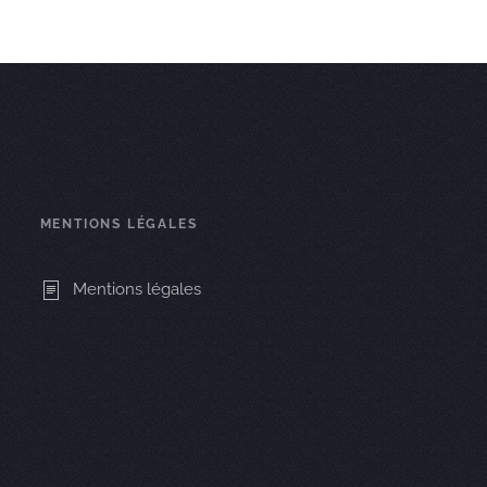
MENTIONS LÉGALES
Mentions légales