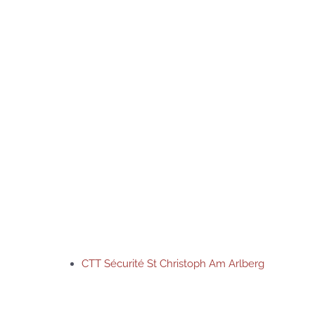
CTT Sécurité St Christoph Am Arlberg