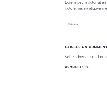
Lorem ipsum dolor sit am
dolore magna aliquyam er
« Précédent
LAISSER UN COMMEN
Votre adresse e-mail ne 
COMMENTAIRE