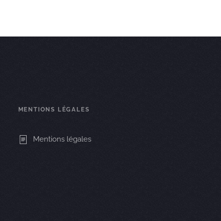
MENTIONS LÉGALES
Mentions légales