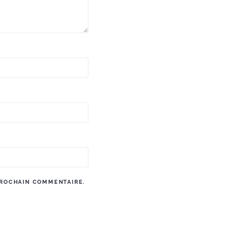
PROCHAIN COMMENTAIRE.