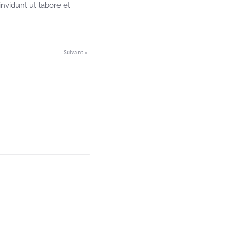
nvidunt ut labore et
Suivant »