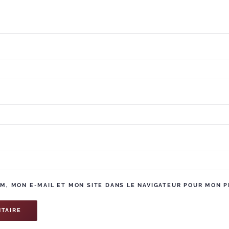
, MON E-MAIL ET MON SITE DANS LE NAVIGATEUR POUR MON 
TAIRE