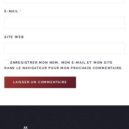
E-MAIL
*
SITE WEB
ENREGISTRER MON NOM, MON E-MAIL ET MON SITE
DANS LE NAVIGATEUR POUR MON PROCHAIN COMMENTAIRE.
LAISSER UN COMMENTAIRE