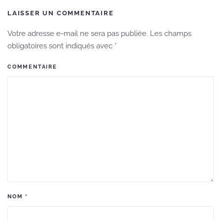
LAISSER UN COMMENTAIRE
Votre adresse e-mail ne sera pas publiée. Les champs
obligatoires sont indiqués avec
*
COMMENTAIRE
NOM
*